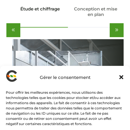
Étude et chiffrage
Conception et mise
en plan
Gérer le consentement
Pour offrir les meilleures expériences, nous utilisons des
technologies telles que les cookies pour stocker et/ou accéder aux
informations des appareils. Le fait de consentir à ces technologies
nous permettra de traiter des données telles que le comportement
de navigation ou les ID uniques sur ce site. Le fait de ne pas
consentir ou de retirer son consentement peut avoir un effet
négatif sur certaines caractéristiques et fonctions.