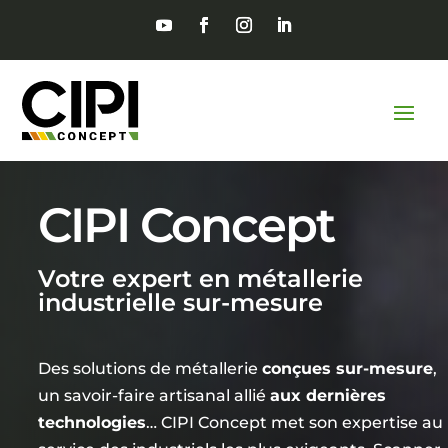
CIPI Concept
Votre expert en métallerie
industrielle sur-mesure
Des solutions de métallerie
conçues sur-mesure
,
un savoir-faire artisanal allié
aux dernières
technologies
… CIPI Concept met son expertise au