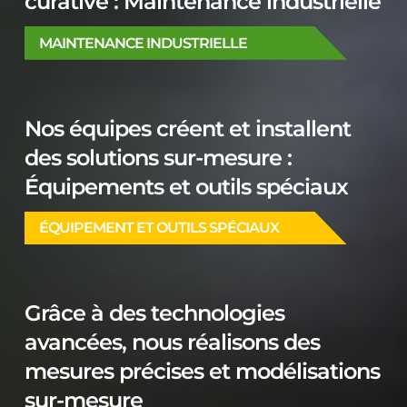
curative : Maintenance industrielle
MAINTENANCE INDUSTRIELLE
Nos équipes créent et installent
des solutions sur-mesure :
Équipements et outils spéciaux
ÉQUIPEMENT ET OUTILS SPÉCIAUX
Grâce à des technologies
avancées, nous réalisons des
mesures précises et modélisations
sur-mesure