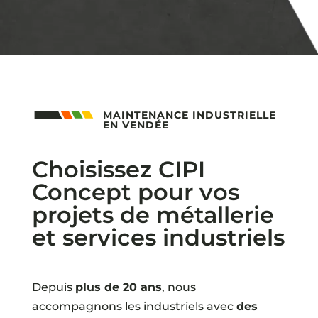
MAINTENANCE INDUSTRIELLE
EN VENDÉE
Choisissez CIPI
Concept pour vos
projets de métallerie
et services industriels
Depuis
plus de 20 ans
, nous
accompagnons les industriels avec
des