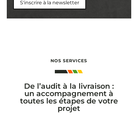
NOS SERVICES
De l’audit à la livraison :
un accompagnement à
toutes les étapes de votre
projet