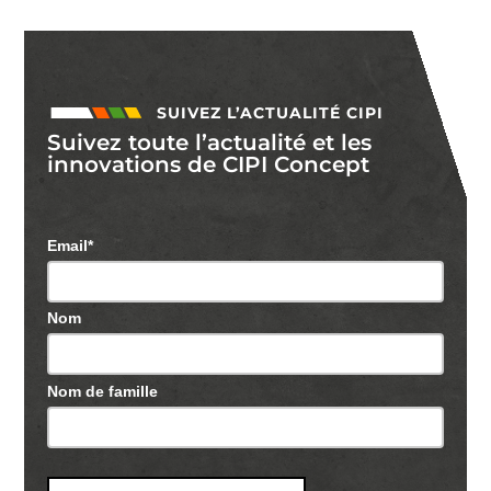
SUIVEZ L’ACTUALITÉ CIPI
Suivez toute l’actualité et les
innovations de CIPI Concept
Email*
Nom
Nom de famille