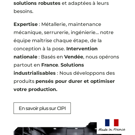
solutions robustes
et adaptées à leurs
besoins.
Expertise
: Métallerie, maintenance
mécanique, serrurerie, ingénierie… notre
équipe maîtrise chaque étape, de la
conception à la pose.
Intervention
nationale
: Basés en
Vendée
, nous opérons
partout en
France
.
Solutions
industrialisables
: Nous développons des
produits
pensés pour durer et optimiser
votre production.
En savoir plus sur CIPI