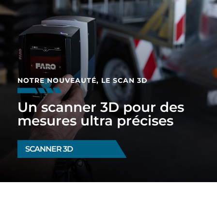
NOTRE NOUVEAUTÉ, LE SCAN 3D
Un scanner 3D pour des
mesures ultra précises
SCANNER 3D