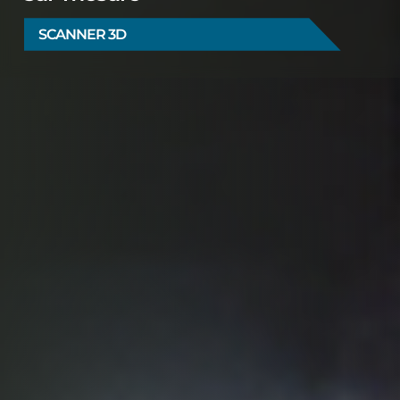
SCANNER 3D