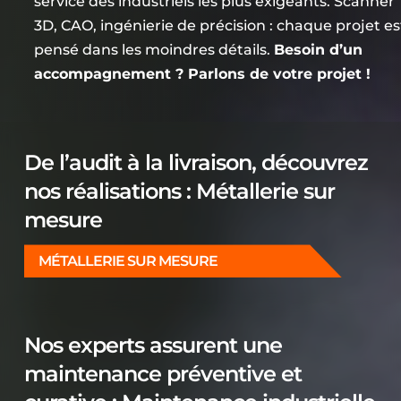
service des industriels les plus exigeants. Scanner
3D, CAO, ingénierie de précision : chaque projet es
pensé dans les moindres détails.
Besoin d’un
accompagnement ? Parlons de votre projet !
De l’audit à la livraison, découvrez
nos réalisations : Métallerie sur
mesure
MÉTALLERIE SUR MESURE
Nos experts assurent une
maintenance préventive et